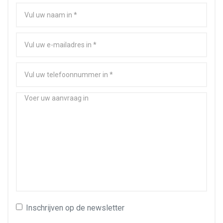
Inschrijven op de newsletter