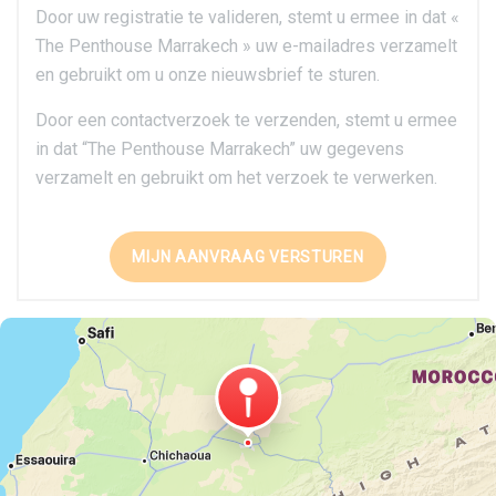
Door uw registratie te valideren, stemt u ermee in dat «
The Penthouse Marrakech » uw e-mailadres verzamelt
en gebruikt om u onze nieuwsbrief te sturen.
Door een contactverzoek te verzenden, stemt u ermee
in dat “The Penthouse Marrakech” uw gegevens
verzamelt en gebruikt om het verzoek te verwerken.