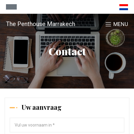
The Penthouse Marrakech
MENU
Contact
Uw aanvraag