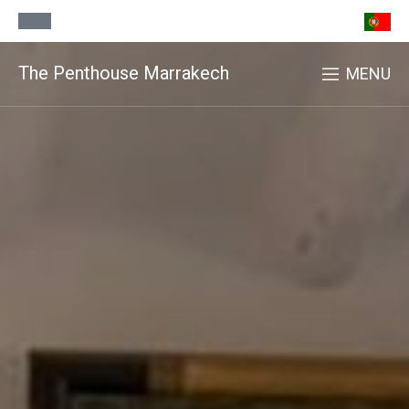
The Penthouse Marrakech
MENU