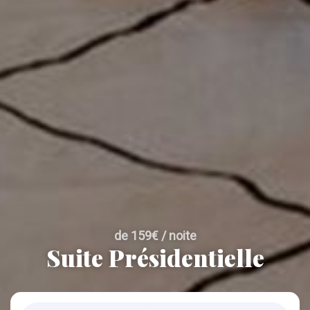
de 159€ / noite
Suite Présidentielle