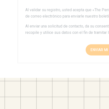
Al validar su registro, usted acepta que «The Pen
de correo electrónico para enviarle nuestro boletí
Al enviar una solicitud de contacto, da su cons
recopile y utilice sus datos con el fin de tramitar l