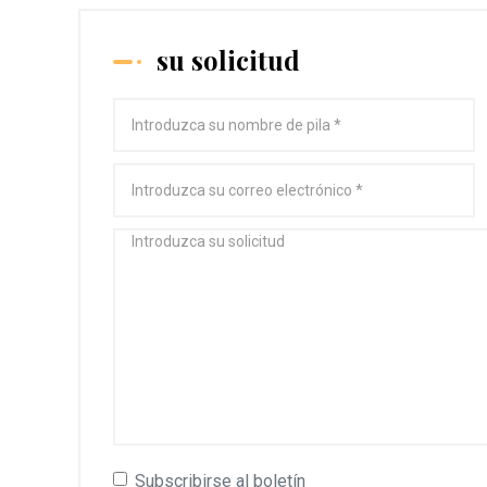
su solicitud
Subscribirse al boletín