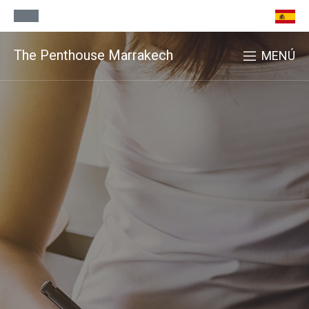
The Penthouse Marrakech
MENÚ